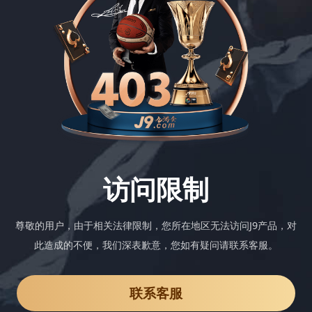
访问限制
尊敬的用户，由于相关法律限制，您所在地区无法访问J9产品，对
此造成的不便，我们深表歉意，您如有疑问请联系客服。
联系客服