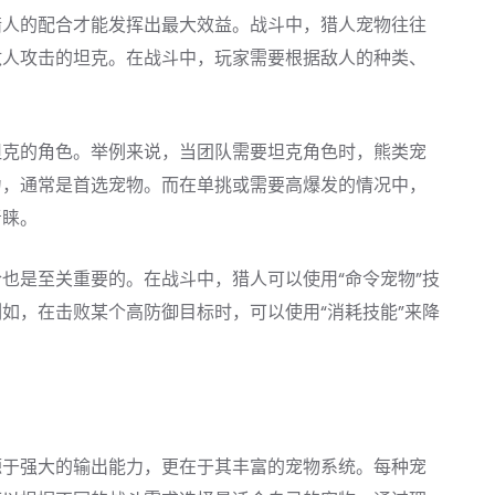
猎人的配合才能发挥出最大效益。战斗中，猎人宠物往往
敌人攻击的坦克。在战斗中，玩家需要根据敌人的种类、
坦克的角色。举例来说，当团队需要坦克角色时，熊类宠
力，通常是首选宠物。而在单挑或需要高爆发的情况中，
青睐。
也是至关重要的。在战斗中，猎人可以使用“命令宠物”技
如，在击败某个高防御目标时，可以使用“消耗技能”来降
源于强大的输出能力，更在于其丰富的宠物系统。每种宠