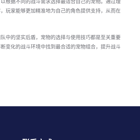
可以根据不同的战斗需求选择最适合自己的宠物。通过理
容，玩家能够更加精准地为自己的角色提供支持，从而在
团队中的坚实后盾，宠物的选择与使用技巧都是至关重要
不断变化的战斗环境中找到最合适的宠物组合，提升战斗