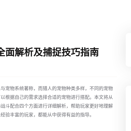
全面解析及捕捉技巧指南
出与宠物系统著称，而猎人的宠物种类多样，不同的宠物
可以根据自己的需求选择合适的宠物进行搭配。本文将从
的战斗配合四个方面进行详细解析，帮助玩家更好地理解
是经验丰富的玩家，都能从中获得有益的指导。