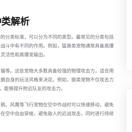
种类解析
同的分类标准，可以分为不同的类型。最常见的分类包括
在战斗中有不同的作用。例如，猛兽类宠物通常具备高爆
重灵活性和高爆发输出。
、猫等。这些宠物大多数具备较强的物理攻击力，适合用
根据自身的玩法风格来决定。例如，狼类宠物不仅攻击力
”，能够提升附近队友的攻击力。
、鸦、风鹰等飞行宠物在空中作战时可以快速移动，避免
够在空中自由穿梭，避免敌人的近战攻击，同时进行持续