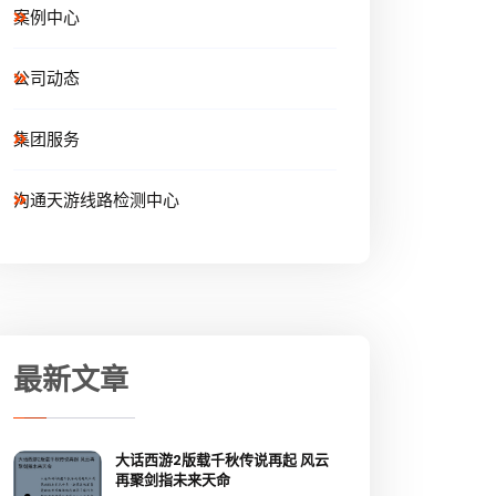
案例中心
公司动态
集团服务
沟通天游线路检测中心
最新文章
大话西游2版载千秋传说再起 风云
再聚剑指未来天命