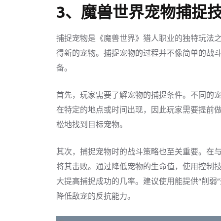
3、魔兽世界宠物捕捉
捕捉宠物是《魔兽世界》猎人职业的独特玩法
得新的宠物。捕捉宠物的过程并不像简单的战
备。
首先，玩家需要了解宠物的捕捉条件。不同的
在特定的地点或时间出现，因此玩家需要提前
松地找到目标宠物。
其次，捕捉宠物时的战斗策略也至关重要。在
将其击败。通过降低宠物的生命值，使用控制
大提高捕捉成功的几率。建议使用能提供“削弱
降低敌宠的反抗能力。