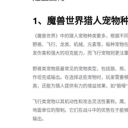
1、魔兽世界猎人宠物
《魔兽世界》中的猎人宠物种类繁多，根据不
野兽、飞行、龙类、机械、元素等，每种宠物
发伤害和强大的坦克能力，而飞行宠物则更注
野兽类宠物是最常见的宠物类型，包括狼、熊
作坦克或输出。在选择这些宠物时，玩家需要
高，还能为猎人提供有力的增益效果，如“狼嚎
飞行类宠物以其机动性和攻击灵活性著称。鹰
地面单位的限制。它们在战斗中的优势在于能
输出。