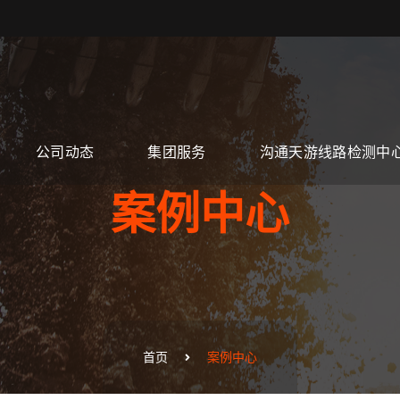
公司动态
集团服务
沟通天游线路检测中
案例中心
首页
案例中心