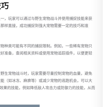
技巧
之一，玩家可以通过与野生宠物战斗并使用捕捉技能来获
斗那样直接，成功捕捉到强大宠物需要一定的技巧和准
宠物种类可能有不同的捕捉限制。例如，一些稀有宠物只
做好准备，查阅相关资料或使用宠物追踪插件，以便更轻
与野生宠物战斗时，玩家需要尽量控制宠物的血量，避免
技能（如冰冻、麻痹等）或减少宠物的逃跑机会，可以大
”效果的技能，例如降低敌人攻击力或防御力的技能，从而