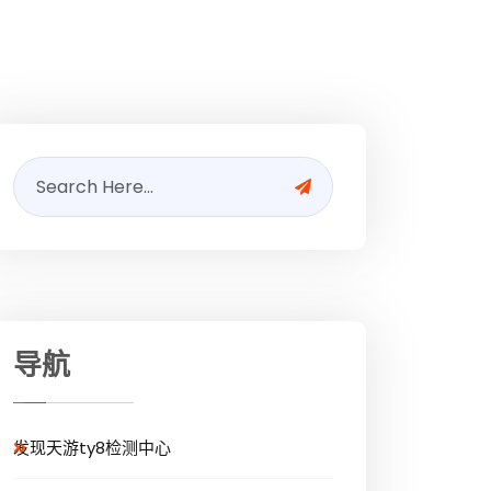
导航
发现天游ty8检测中心