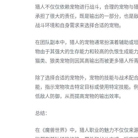
猎人不仅仅依赖宠物进行战斗，合理的宠物与
承担了很大的责任，既是输出的一部分，也是
战斗环境和自身需求来选择合适的宠物。
在团队副本中，猎人的宠物通常扮演着辅助或
物由于其强大的生存能力和较高的仇恨生成能
猫类、狼类宠物则因其高输出而被更多猎人所
除了选择合适的宠物外，宠物的技能与战术配合
能，指示宠物攻击特定目标或使用特定技能。例
低敌人防御，从而提高宠物的输出效率。
总结：
在《魔兽世界》中，猎人职业的魅力不仅仅来