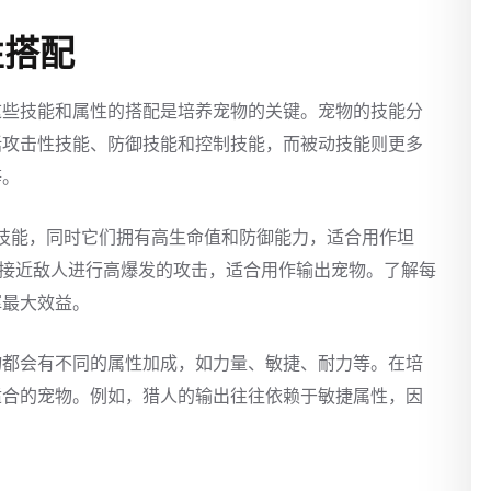
性搭配
这些技能和属性的搭配是培养宠物的关键。宠物的技能分
括攻击性技能、防御技能和控制技能，而被动技能则更多
等。
击技能，同时它们拥有高生命值和防御能力，适合用作坦
速接近敌人进行高爆发的攻击，适合用作输出宠物。了解每
挥最大效益。
物都会有不同的属性加成，如力量、敏捷、耐力等。在培
适合的宠物。例如，猎人的输出往往依赖于敏捷属性，因