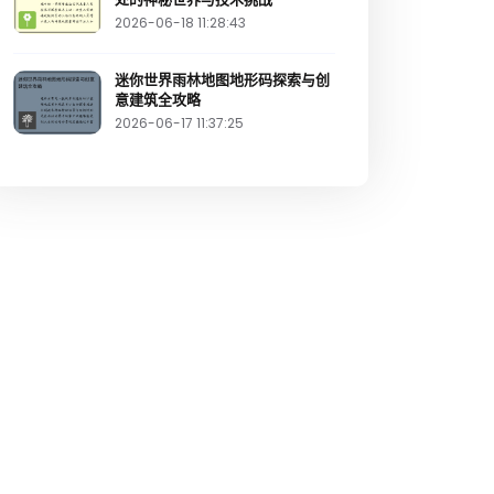
2026-06-18 11:28:43
迷你世界雨林地图地形码探索与创
意建筑全攻略
2026-06-17 11:37:25