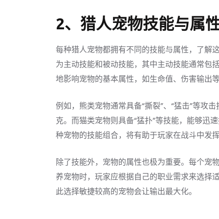
2、猎人宠物技能与属
每种猎人宠物都拥有不同的技能与属性，了解
为主动技能和被动技能，其中主动技能通常包
地影响宠物的基本属性，如生命值、伤害输出
例如，熊类宠物通常具备“撕裂”、“猛击”等攻
克。而猫类宠物则具备“猛扑”等技能，能够迅
种宠物的技能组合，将有助于玩家在战斗中发
除了技能外，宠物的属性也极为重要。每个宠
养宠物时，玩家应根据自己的职业需求来选择
此选择敏捷较高的宠物会让输出最大化。