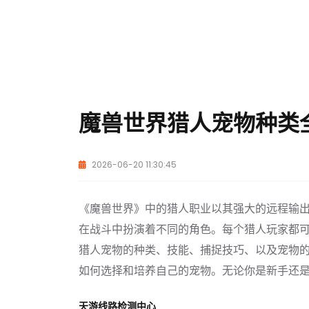
魔兽世界猎人宠物种类
2026-06-20 11:30:45
《魔兽世界》中的猎人职业以其强大的远程输
在战斗中扮演着不同的角色。每个猎人玩家都
猎人宠物的种类、技能、捕捉技巧、以及宠物
如何选择和培养自己的宠物。无论你是新手还
天游线路检测中心