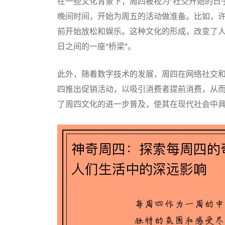
在一些文化背景下，周四被视为“社交开始的日
晚间时间，开始为周五的活动做准备。比如，
前开始放松和娱乐。这种文化的形成，改变了
日之间的一座“桥梁”。
此外，随着数字技术的发展，周四在网络社交
四推出促销活动，以吸引消费者提前消费，从而
了周四文化的进一步普及，使其在现代社会中