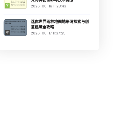
2026-06-18 11:28:43
迷你世界雨林地图地形码探索与创
意建筑全攻略
2026-06-17 11:37:25