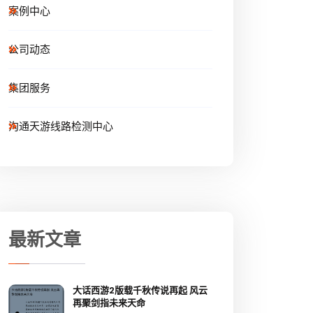
案例中心
公司动态
集团服务
沟通天游线路检测中心
最新文章
大话西游2版载千秋传说再起 风云
再聚剑指未来天命