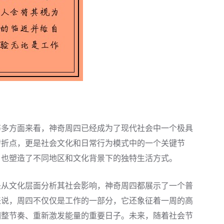
等多方面来看，神奇周四已经成为了现代社会中一个极具
转折点，更是社会文化和日常行为模式中的一个关键节
，也塑造了不同地区和文化背景下的独特生活方式。
是从文化层面分析其社会影响，神奇周四都展示了一个普
来说，周四不仅仅是工作的一部分，它还象征着一周的高
调整节奏、重新激发能量的重要日子。未来，随着社会节