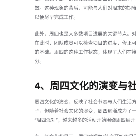
效。这种现象的背后，可能与人们对周末的期待
以便尽早完成工作。
此外，周四也是大多数项目进展的关键节点。
在此时，团队成员可以检查项目的进度，修正
的基础。周四的这种工作状态，体现了人们在
分。
4、周四文化的演变与
周四文化的演变，反映了社会节奏与人们生活
子，但随着社会文化的演变，周四逐渐成为了
“周四派对”，越来越多的活动开始围绕周四展