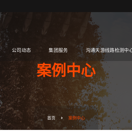
公司动态
集团服务
沟通天游线路检测中
案例中心
首页
案例中心