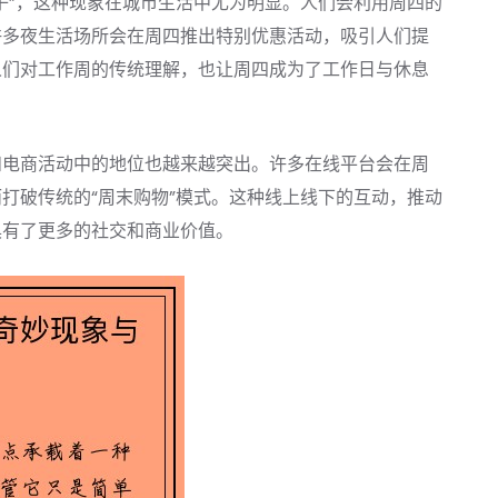
子”，这种现象在城市生活中尤为明显。人们会利用周四的
许多夜生活场所会在周四推出特别优惠活动，吸引人们提
人们对工作周的传统理解，也让周四成为了工作日与休息
和电商活动中的地位也越来越突出。许多在线平台会在周
打破传统的“周末购物”模式。这种线上线下的互动，推动
具有了更多的社交和商业价值。