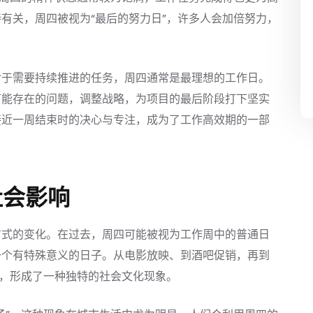
有关，周四被视为“最后的努力日”，许多人会加倍努力，
对于需要持续推进的任务，周四通常是最理想的工作日。
可能存在的问题，调整战略，为项目的最后阶段打下坚实
接近一周结束时的决心与专注，成为了工作高效期的一部
社会影响
方式的变化。在过去，周四可能被视为工作周中的普通日
一个有特殊意义的日子。从电影放映、到酒吧促销，再到
开，形成了一种独特的社会文化现象。