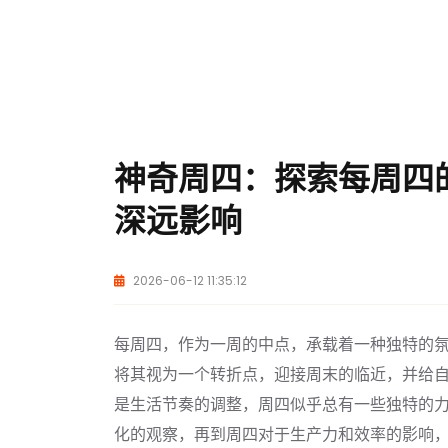
神奇周四：探索每周四
深远影响
2026-06-12 11:35:12
每周四，作为一周的中点，承载着一种独特的
将其视为一个转折点，迎接周末的临近，并给
是生活节奏的调整，周四似乎总有一些独特的
化的观察，再到周四对于生产力和效率的影响