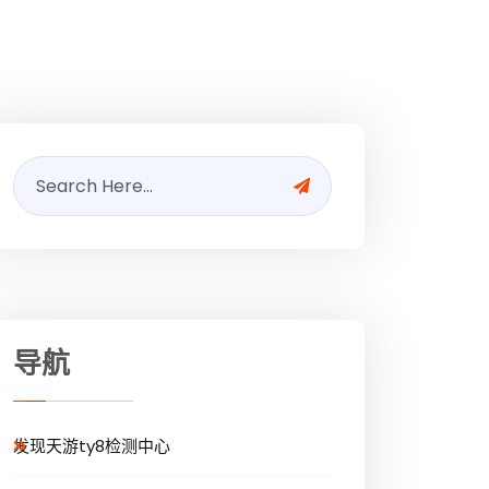
导航
发现天游ty8检测中心