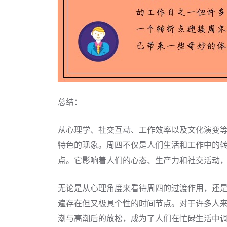
总结：
从心理学、社交互动、工作效率以及文化演变
特色的现象。周四不仅是人们生活和工作中的
点。它影响着人们的心态、生产力和社交活动
无论是从心理角度来看待周四的过渡作用，还
遍存在但又极具个性的时间节点。对于许多人
潮与高潮后的放松，成为了人们在忙碌生活中