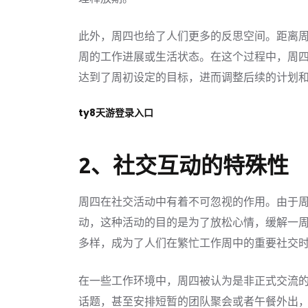
此外，周四也给了人们更多的反思空间。距离
周的工作进展或生活状态。在这个过程中，周四
达到了周初设定的目标，进而调整后续的计划
ty8天游登录入口
2、社交互动的特殊性
周四在社交活动中有着不可忽视的作用。由于
动，这种活动的目的是为了放松心情，缓解一
多样，成为了人们在繁忙工作周中的重要社交
在一些工作环境中，周四被认为是非正式交流
话题，甚至安排短暂的团队聚会或者午餐外出