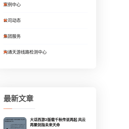
案例中心
公司动态
集团服务
沟通天游线路检测中心
最新文章
大话西游2版载千秋传说再起 风云
再聚剑指未来天命