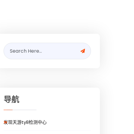
导航
发现天游ty8检测中心