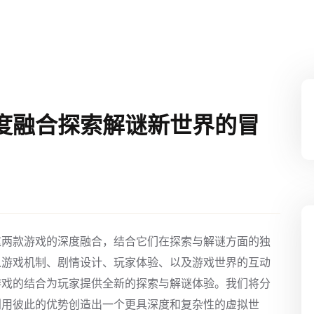
度融合探索解谜新世界的冒
这两款游戏的深度融合，结合它们在探索与解谜方面的独
从游戏机制、剧情设计、玩家体验、以及游戏世界的互动
游戏的结合为玩家提供全新的探索与解谜体验。我们将分
利用彼此的优势创造出一个更具深度和复杂性的虚拟世