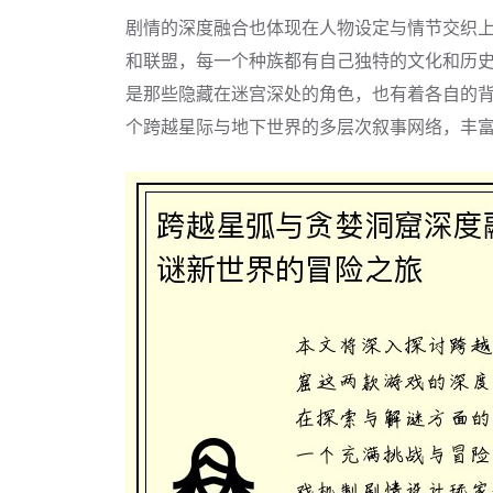
剧情的深度融合也体现在人物设定与情节交织
和联盟，每一个种族都有自己独特的文化和历
是那些隐藏在迷宫深处的角色，也有着各自的
个跨越星际与地下世界的多层次叙事网络，丰