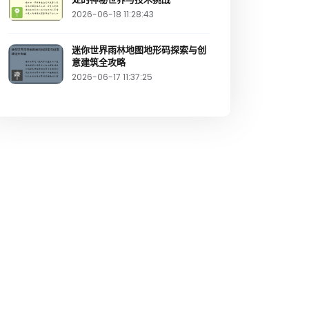
2026-06-18 11:28:43
迷你世界雨林地图地形码探索与创
意建筑全攻略
2026-06-17 11:37:25