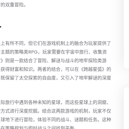
宫的双重冒险。
合
法上有所不同，但它们在游戏机制上的融合为玩家提供了
主题的策略类RPG，玩家需要在宇宙中旅行、收集资
窟》则是一款结合了冒险、解谜与战斗的地牢探险类游
来获得财富和知识。两者的结合，可以在《跨越星弧》的
，既保留了太空探索的自由度，又引入了地牢解谜的深度
星际旅行中遇到各种未知的星球，而这些星球上的洞窟、
索方式进行深度挖掘。结合这两款游戏的机制，玩家不仅
星球地下进行冒险，体验不同的战斗、谜题和任务。这种
要在策略规划与即时战斗之间找到平衡。