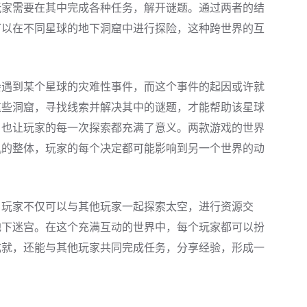
玩家需要在其中完成各种任务，解开谜题。通过两者的结
可以在不同星球的地下洞窟中进行探险，这种跨世界的互
会遇到某个星球的灾难性事件，而这个事件的起因或许就
这些洞窟，寻找线索并解决其中的谜题，才能帮助该星球
，也让玩家的每一次探索都充满了意义。两款游戏的世界
机的整体，玩家的每个决定都可能影响到另一个世界的动
。玩家不仅可以与其他玩家一起探索太空，进行资源交
地下迷宫。在这个充满互动的世界中，每个玩家都可以扮
成就，还能与其他玩家共同完成任务，分享经验，形成一