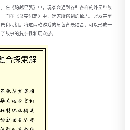
上。在《跨越星弧》中，玩家会遇到各种各样的外星种族
史。而在《贪婪洞窟》中，玩家所遇到的敌人、盟友甚至
背景和动机。将这两款游戏的角色背景结合，可以形成一
富了故事的复杂性和层次感。