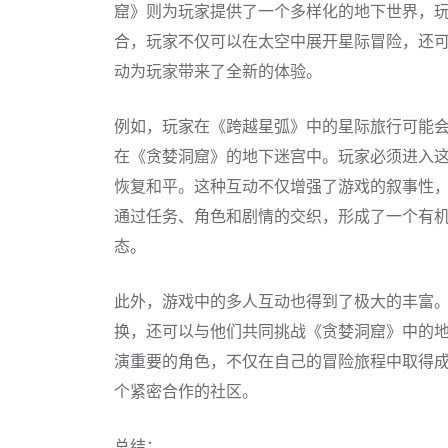
窟》则为玩家提供了一个多样化的地下世界，
合，玩家不仅可以在太空中展开星际冒险，还
动为玩家带来了全新的体验。
例如，玩家在《跨越星弧》中的星际旅行可能
在《贪婪洞窟》的地下迷宫中。玩家必须进入
恢复和平。这种互动不仅增强了游戏的叙事性
通过任务、角色和剧情的交织，形成了一个有
态。
此外，游戏中的多人互动也得到了极大的丰富
换，还可以与他们共同挑战《贪婪洞窟》中的
演重要的角色，不仅在自己的冒险旅程中取得
个紧密合作的社区。
总结：