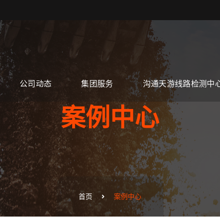
公司动态
集团服务
沟通天游线路检测中
案例中心
首页
案例中心