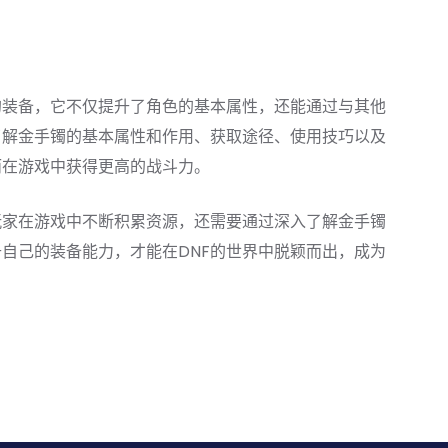
的装备，它不仅提升了角色的基本属性，还能通过与其他
了解金手镯的基本属性和作用、获取途径、使用技巧以及
而在游戏中获得更高的战斗力。
玩家在游戏中不断积累资源，还需要通过深入了解金手镯
自己的装备能力，才能在DNF的世界中脱颖而出，成为