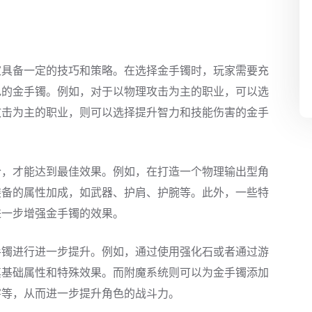
家具备一定的技巧和策略。在选择金手镯时，玩家需要充
色的金手镯。例如，对于以物理攻击为主的职业，可以选
攻击为主的职业，则可以选择提升智力和技能伤害的金手
合，才能达到最佳效果。例如，在打造一个物理输出型角
装备的属性加成，如武器、护肩、护腕等。此外，一些特
进一步增强金手镯的效果。
手镯进行进一步提升。例如，通过使用强化石或者通过游
其基础属性和特殊效果。而附魔系统则可以为金手镯添加
害等，从而进一步提升角色的战斗力。