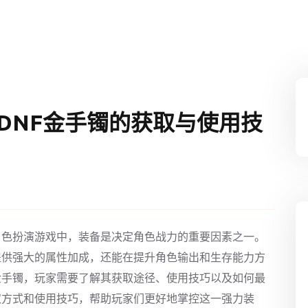
DNF金手镯的获取与使用技
角色扮演游戏中，装备是决定角色战力的重要因素之一。
提供强大的属性加成，还能在提升角色输出和生存能力方
金手镯，玩家需要了解其获取途径、使用技巧以及如何最
取方式和使用技巧，帮助玩家们更好地掌控这一强力装