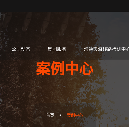
公司动态
集团服务
沟通天游线路检测中
案例中心
首页
案例中心