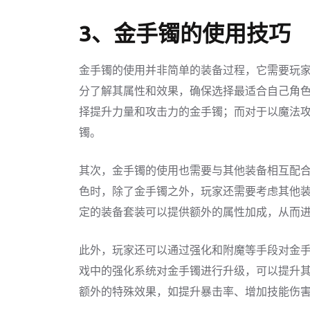
3、金手镯的使用技巧
金手镯的使用并非简单的装备过程，它需要玩
分了解其属性和效果，确保选择最适合自己角
择提升力量和攻击力的金手镯；而对于以魔法
镯。
其次，金手镯的使用也需要与其他装备相互配
色时，除了金手镯之外，玩家还需要考虑其他
定的装备套装可以提供额外的属性加成，从而
此外，玩家还可以通过强化和附魔等手段对金
戏中的强化系统对金手镯进行升级，可以提升
额外的特殊效果，如提升暴击率、增加技能伤