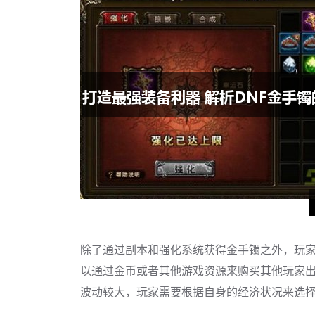
除了通过副本和强化系统获得金手镯之外，玩
以通过金币或者其他游戏资源来购买其他玩家
波动较大，玩家需要根据自身的经济状况来选