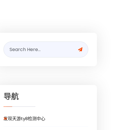
导航
发现天游ty8检测中心