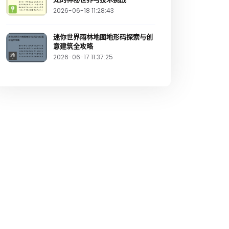
2026-06-18 11:28:43
迷你世界雨林地图地形码探索与创
意建筑全攻略
2026-06-17 11:37:25