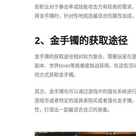
些职业对于暴击率或技能攻击力有较高的需求
择金手镯时，针对性地挑选最适合的属性加成
2、金手镯的获取途径
金手镯的获取途径相对较为复杂，需要玩家在
副本、世界boss等高难度挑战获得。在这些
的方式获取金手镯。
其次，金手镯也可以通过游戏中的强化系统进
游戏币或者特定的道具来购买或者强化金手镯
性，打造出一副最适合自己的装备。