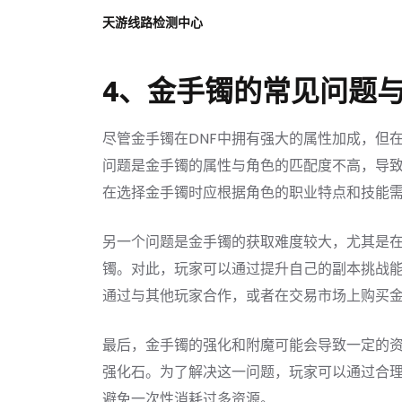
天游线路检测中心
4、金手镯的常见问题
尽管金手镯在DNF中拥有强大的属性加成，但
问题是金手镯的属性与角色的匹配度不高，导
在选择金手镯时应根据角色的职业特点和技能
另一个问题是金手镯的获取难度较大，尤其是
镯。对此，玩家可以通过提升自己的副本挑战
通过与其他玩家合作，或者在交易市场上购买
最后，金手镯的强化和附魔可能会导致一定的
强化石。为了解决这一问题，玩家可以通过合
避免一次性消耗过多资源。