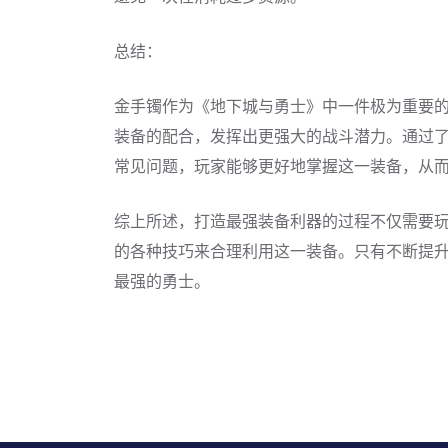
总结：
金手镯作为《地下城与勇士》中一件极为重要
装备的配合，发挥出更强大的战斗潜力。通过
常见问题，玩家能够更好地掌握这一装备，从
综上所述，打造最强装备利器的过程不仅需要
的各种技巧来合理利用这一装备。只有不断提升
最强的勇士。