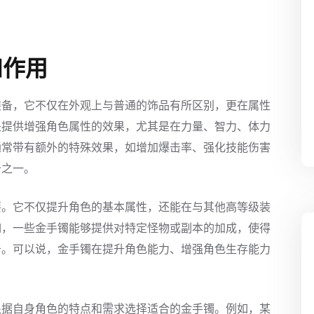
和作用
装备，它不仅在外观上与普通的饰品有所区别，更在属性
是提供增强角色属性的效果，尤其是在力量、智力、体力
通常带有额外的特殊效果，如增加爆击率、强化技能伤害
备之一。
要。它不仅提升角色的基本属性，还能在与其他高等级装
如，一些金手镯能够提供对特定怪物或副本的加成，使得
务。可以说，金手镯在提升角色能力、增强角色生存能力
根据自身角色的特点和需求选择适合的金手镯。例如，某