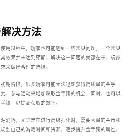
与解决方法
在使用过程中，玩家也可能遇到一些常见问题。一个常见
致其效果并未达到预期。解决这一问题的关键在于，玩家
需求来做出合理的选择。
在初期阶段，很多玩家可能无法迅速获得高质量的金手
能力、参与活动来增加获取金手镯的机会。同时，也可以
金手镯，以提高获取的效率。
资源消耗，尤其是在进行高级强化时，需要大量的金币和
理规划自己的游戏时间和资源，逐步提升金手镯的属性，