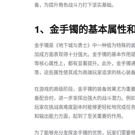
备，为提升角色战斗力打下坚实基础。
1、金手镯的基本属性
金手镯是《地下城与勇士》中一种极为特殊的
加成方面表现得十分强大。金手镯的基本作用
等核心属性上，都有显著提升。此外，金手镯
等，这些属性使其成为高端玩家追求的核心装
在游戏的高级阶段，金手镯的装备效果尤为重
备配合时，进一步发挥出强大的战斗潜力。例
玩家在挑战高难度副本时能够更轻松地完成任
和输出能力方面，起到了至关重要的作用。
为了能够充分发挥金手镯的优势，玩家们需要