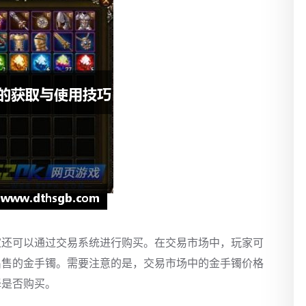
家还可以通过交易系统进行购买。在交易市场中，玩家可
出售的金手镯。需要注意的是，交易市场中的金手镯价格
择是否购买。