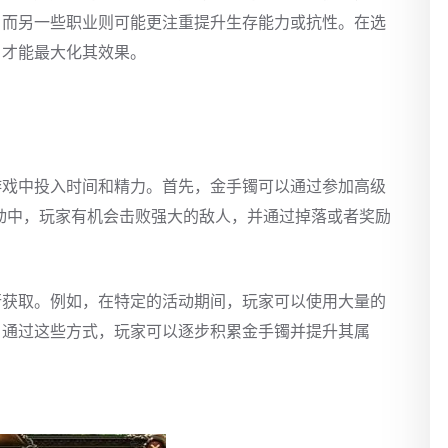
，而另一些职业则可能更注重提升生存能力或抗性。在选
，才能最大化其效果。
游戏中投入时间和精力。首先，金手镯可以通过参加高级
活动中，玩家有机会击败强大的敌人，并通过掉落或者奖励
行获取。例如，在特定的活动期间，玩家可以使用大量的
。通过这些方式，玩家可以逐步积累金手镯并提升其属