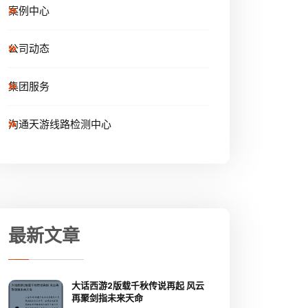
案例中心
公司动态
集团服务
沟通天游线路检测中心
最新文章
大话西游2版载千秋传说再起 风云
再聚剑指未来天命