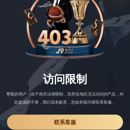
访问限制
尊敬的用户，由于相关法律限制，您所在地区无法访问J9产品，对
此造成的不便，我们深表歉意，您如有疑问请联系客服。
联系客服