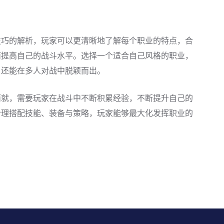
技巧的解析，玩家可以更清晰地了解每个职业的特点，合
而提高自己的战斗水平。选择一个适合自己风格的职业，
，还能在多人对战中脱颖而出。
而就，需要玩家在战斗中不断积累经验，不断提升自己的
合理搭配技能、装备与策略，玩家能够最大化发挥职业的