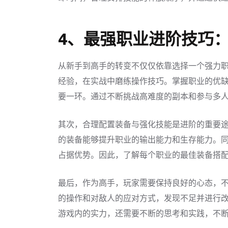
4、最强职业进阶技巧
从新手到高手的转变不仅仅依靠选择一个强力
经验，在实战中磨练操作技巧。掌握职业的优
要一环。通过不断挑战高难度的副本和参与多
其次，合理配置装备与强化技能是进阶的重要
的装备能够提升职业的输出能力和生存能力。
占据优势。因此，了解每个职业的最佳装备搭
最后，作为高手，玩家需要保持良好的心态，
的操作和对敌人的应对方式，发现不足并进行
游戏内的实力，还需要不断的思考和实践，不