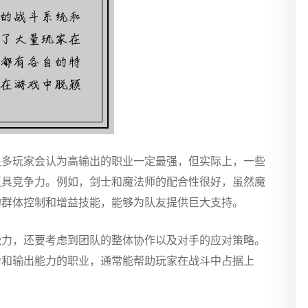
很多玩家会认为高输出的职业一定最强，但实际上，一些
更具竞争力。例如，剑士和魔法师的配合性很好，虽然魔
的群体控制和增益技能，能够为队友提供巨大支持。
能力，还要考虑到团队的整体协作以及对手的应对策略。
力和输出能力的职业，通常能帮助玩家在战斗中占据上