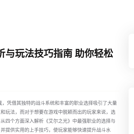
析与玩法技巧指南 助你轻松
戏，凭借其独特的战斗系统和丰富的职业选择吸引了大量
点和玩法，而对于想要在游戏中脱颖而出的玩家来说，选
将从四个方面深入解析《艾尔之光》中最强职业的选择与
，并提供实用的上手技巧，使玩家能够快速提升战斗水