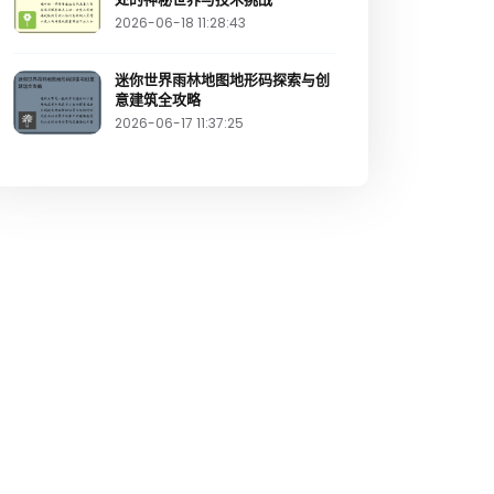
2026-06-18 11:28:43
迷你世界雨林地图地形码探索与创
意建筑全攻略
2026-06-17 11:37:25