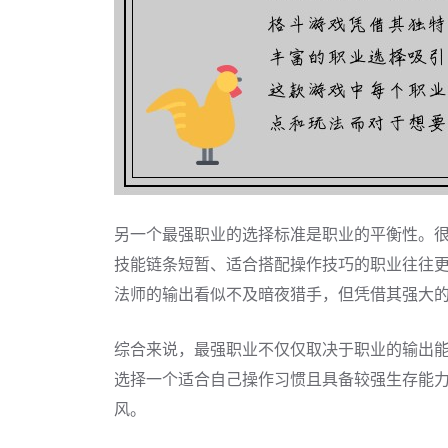
另一个最强职业的选择标准是职业的平衡性。
技能链条短暂、适合搭配操作技巧的职业往往
法师的输出看似不及暗夜猎手，但凭借其强大
综合来说，最强职业不仅仅取决于职业的输出
选择一个适合自己操作习惯且具备较强生存能
风。