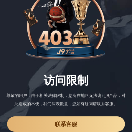
访问限制
尊敬的用户，由于相关法律限制，您所在地区无法访问J9产品，对
此造成的不便，我们深表歉意，您如有疑问请联系客服。
联系客服